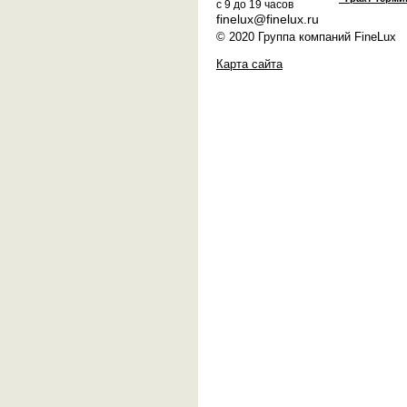
с 9 до 19 часов
finelux@finelux.ru
© 2020 Группа компаний FineLux
Карта сайта