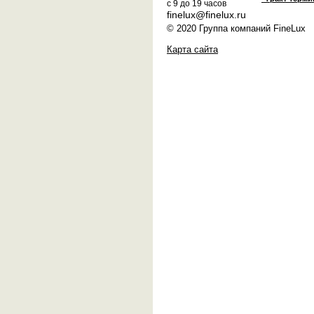
с 9 до 19 часов
finelux@finelux.ru
© 2020 Группа компаний FineLux
Карта сайта