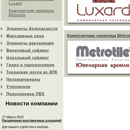
Luxard
Композитная черепица
Metrotile
Элементы безопасности
Композитная черепица Metrot
Мансардные окна
Элементы вентиляции
Виниловый сайдинг
Цокольный сайдинг
Гидро и пароизоляция
Террасная доска из ДПК
Пиломатериалы
Утеплители
Подоконники ПВХ
Новости компании
27 Марта 2019
Расширение выставочных площадей
Для вашего удобства в выборе...