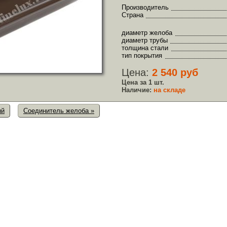
Производитель
Страна
диаметр желоба
диаметр трубы
толщина стали
тип покрытия
Цена:
2 540 руб
Цена за 1 шт.
Наличие:
на складе
ый
Соединитель желоба »