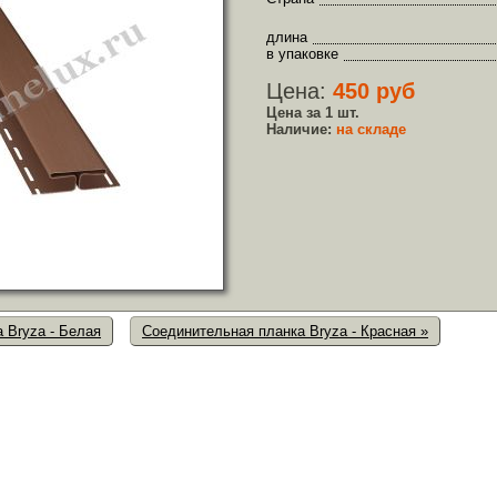
длина
в упаковке
Цена:
450 руб
Цена за 1 шт.
Наличие:
на складе
 Bryza - Белая
Соединительная планка Bryza - Красная »