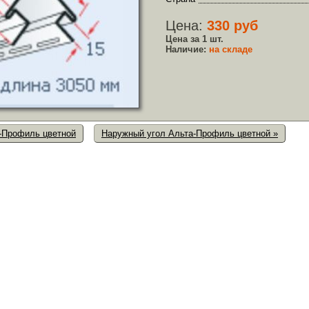
Цена:
330 руб
Цена за 1 шт.
Наличие:
на складе
а-Профиль цветной
Наружный угол Альта-Профиль цветной »