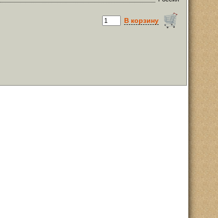
В корзину