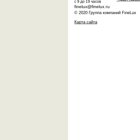
с 9 до 19 часов
finelux@finelux.ru
© 2020 Группа компаний FineLux
Карта сайта