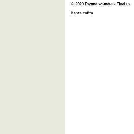
© 2020 Группа компаний FineLux
Карта сайта