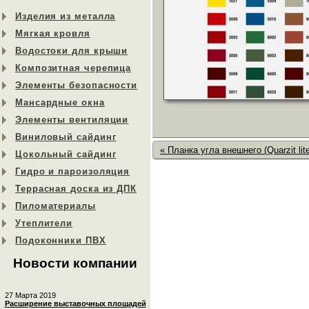
Изделия из металла
Мягкая кровля
Водостоки для крыши
Композитная черепица
Элементы безопасности
Мансардные окна
Элементы вентиляции
Виниловый сайдинг
« Планка угла внешнего (Quarzit lite
Цокольный сайдинг
Гидро и пароизоляция
Террасная доска из ДПК
Пиломатериалы
Утеплители
Подоконники ПВХ
Новости компании
27 Марта 2019
Расширение выставочных площадей