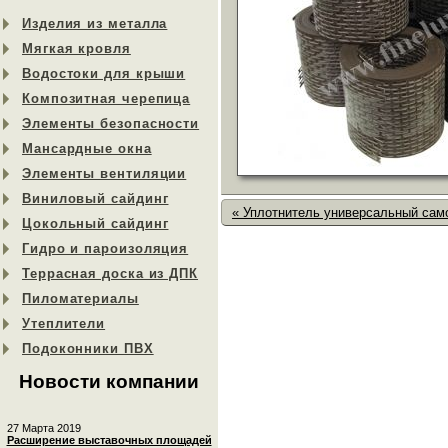
Изделия из металла
Мягкая кровля
Водостоки для крыши
Композитная черепица
Элементы безопасности
Мансардные окна
Элементы вентиляции
Виниловый сайдинг
« Уплотнитель универсальный са
Цокольный сайдинг
Гидро и пароизоляция
Террасная доска из ДПК
Пиломатериалы
Утеплители
Подоконники ПВХ
Новости компании
27 Марта 2019
Расширение выставочных площадей