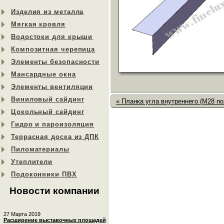
Изделия из металла
Мягкая кровля
Водостоки для крыши
Композитная черепица
Элементы безопасности
Мансардные окна
Элементы вентиляции
Виниловый сайдинг
« Планка угла внутреннего (M28 по
Цокольный сайдинг
Гидро и пароизоляция
Террасная доска из ДПК
Пиломатериалы
Утеплители
Подоконники ПВХ
Новости компании
27 Марта 2019
Расширение выставочных площадей