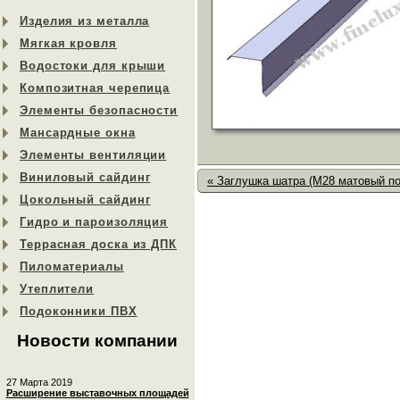
Изделия из металла
Мягкая кровля
Водостоки для крыши
Композитная черепица
Элементы безопасности
Мансардные окна
Элементы вентиляции
Виниловый сайдинг
« Заглушка шатра (M28 матовый по
Цокольный сайдинг
Гидро и пароизоляция
Террасная доска из ДПК
Пиломатериалы
Утеплители
Подоконники ПВХ
Новости компании
27 Марта 2019
Расширение выставочных площадей