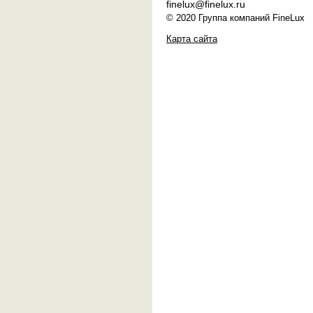
finelux@finelux.ru
© 2020 Группа компаний FineLux
Карта сайта