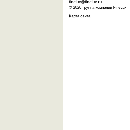
finelux@finelux.ru
© 2020 Группа компаний FineLux
Карта сайта