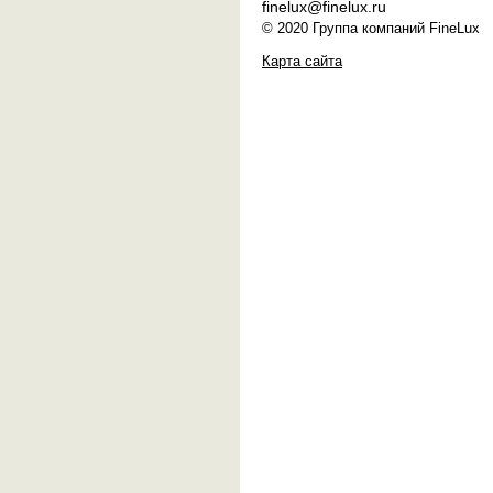
finelux@finelux.ru
© 2020 Группа компаний FineLux
Карта сайта