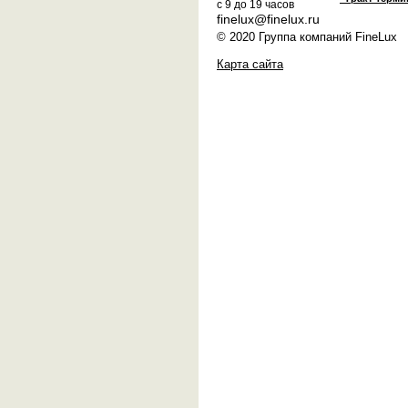
с 9 до 19 часов
finelux@finelux.ru
© 2020 Группа компаний FineLux
Карта сайта