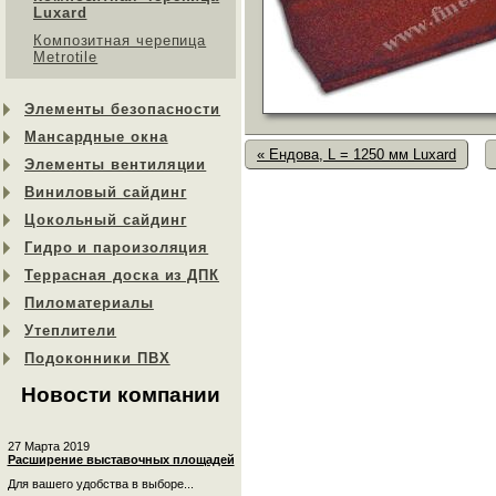
Luxard
Композитная черепица
Metrotile
Элементы безопасности
Мансардные окна
« Ендова, L = 1250 мм Luxard
Элементы вентиляции
Виниловый сайдинг
Цокольный сайдинг
Гидро и пароизоляция
Террасная доска из ДПК
Пиломатериалы
Утеплители
Подоконники ПВХ
Новости компании
27 Марта 2019
Расширение выставочных площадей
Для вашего удобства в выборе...