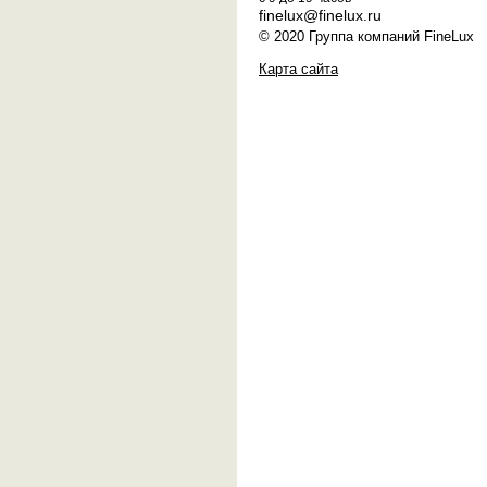
finelux@finelux.ru
© 2020 Группа компаний FineLux
Карта сайта