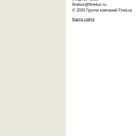
finelux@finelux.ru
© 2020 Группа компаний FineLux
Карта сайта