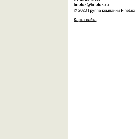
finelux@finelux.ru
© 2020 Группа компаний FineLux
Карта сайта